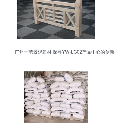
广州一苇景观建材 探寻YW-LG02产品中心的创新
建材价值