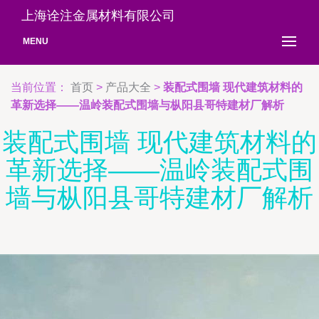
上海诠注金属材料有限公司
MENU
当前位置：
首页
>
产品大全
>
装配式围墙 现代建筑材料的
革新选择——温岭装配式围墙与枞阳县哥特建材厂解析
装配式围墙 现代建筑材料的
革新选择——温岭装配式围
墙与枞阳县哥特建材厂解析