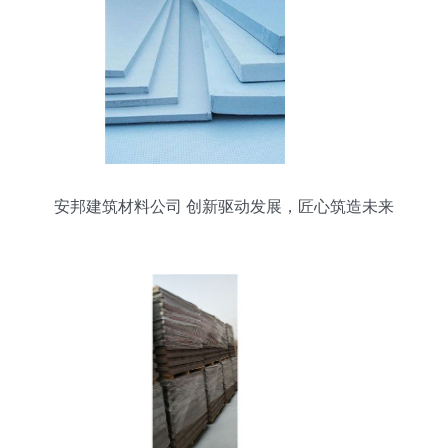
安邦建筑材料公司 创新驱动发展，匠心筑造未来