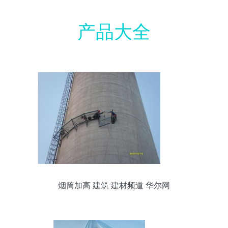
产品大全
烟筒加高 建筑 建材频道 华尔网