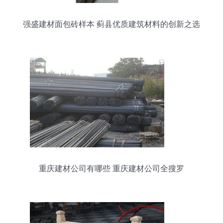
强盛建材面包砖样本 蓟县优质建筑材料的创新之选
重庆建材公司有哪些 重庆建材公司全搜罗