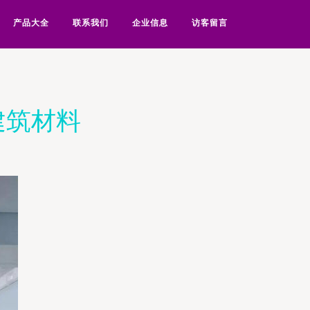
产品大全
联系我们
企业信息
访客留言
建筑材料