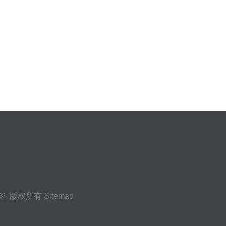
料
版权所有
Sitemap