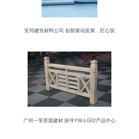
安邦建筑材料公司 创新驱动发展，匠心筑
造未来
广州一苇景观建材 探寻YW-LG02产品中心
的创新建材价值