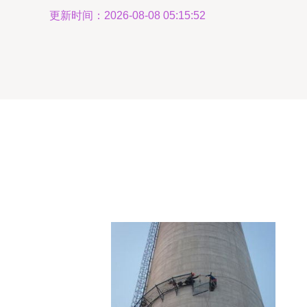
更新时间：2026-08-08 05:15:52