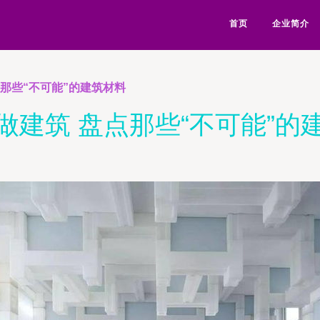
首页
企业简介
那些“不可能”的建筑材料
做建筑 盘点那些“不可能”的