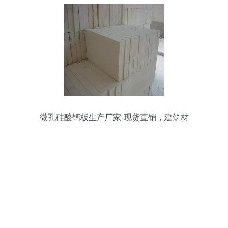
微孔硅酸钙板生产厂家-现货直销，建筑材
料新选择