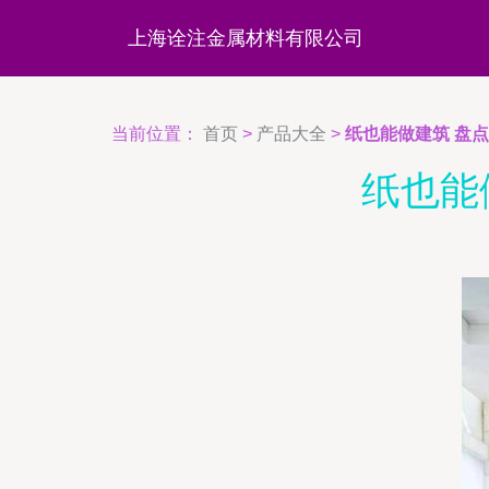
上海诠注金属材料有限公司
当前位置：
首页
>
产品大全
>
纸也能做建筑 盘点
纸也能